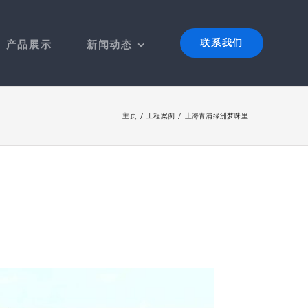
联系我们
产品展示
新闻动态
主页
工程案例
上海青浦绿洲梦珠里